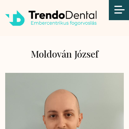
Moldován József