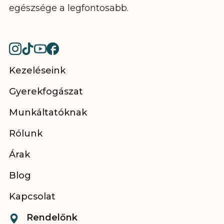
egészsége a legfontosabb.
Kezeléseink
Gyerekfogászat
Munkáltatóknak
Rólunk
Árak
Blog
Kapcsolat
Rendelőnk