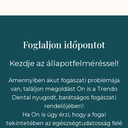
Foglaljon időpontot
Kezdje az állapotfelméréssel!
Amennyiben akut fogászati problémája
van, találjon megoldást Ön is a Trendo
Dental nyugodt, barátságos fogászati
rendelőjében!
Ha Ön is úgy érzi, hogy a fogai
tekintetében az egészségtudatosság felé