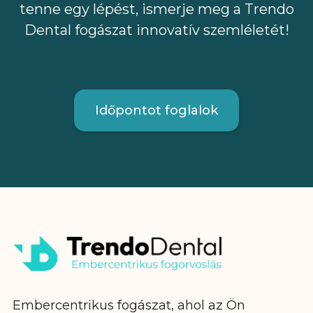
tenne egy lépést, ismerje meg a Trendo
Dental fogászat innovatív szemléletét!
Időpontot foglalok
Embercentrikus fogászat, ahol az Ön