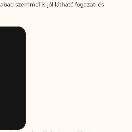
zabad szemmel is jól látható fogazati és