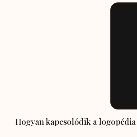
Hogyan kapcsolódik a logopédia