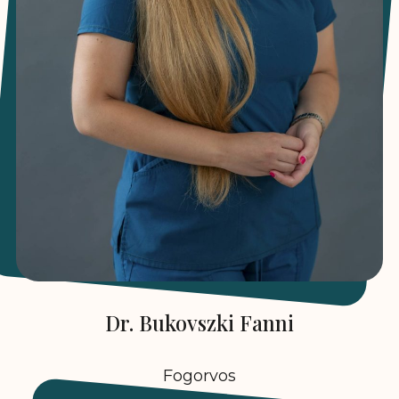
Dr. Bukovszki Fanni
Fogorvos