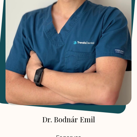
Dr. Bodnár Emil