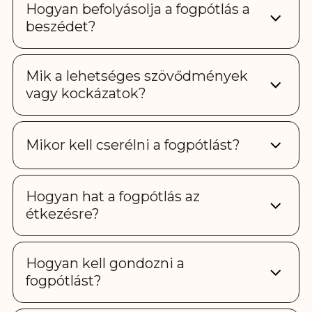
Hogyan befolyásolja a fogpótlás a
beszédet?
Mik a lehetséges szövődmények
vagy kockázatok?
Mikor kell cserélni a fogpótlást?
Hogyan hat a fogpótlás az
étkezésre?
Hogyan kell gondozni a
fogpótlást?