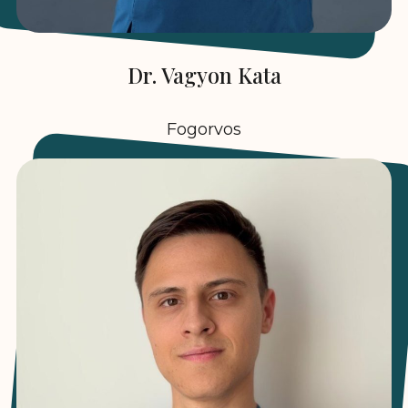
Dr. Vagyon Kata
Fogorvos