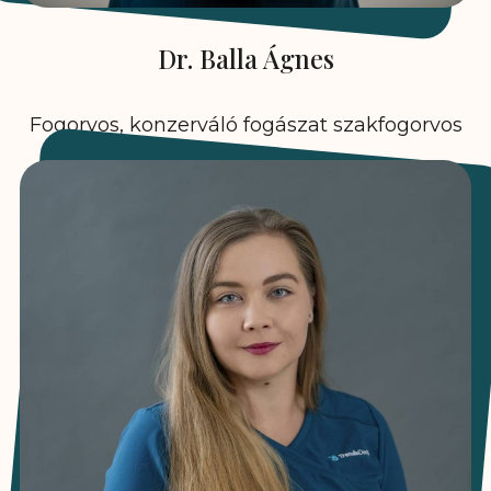
Dr. Balla Ágnes
Fogorvos, konzerváló fogászat szakfogorvos