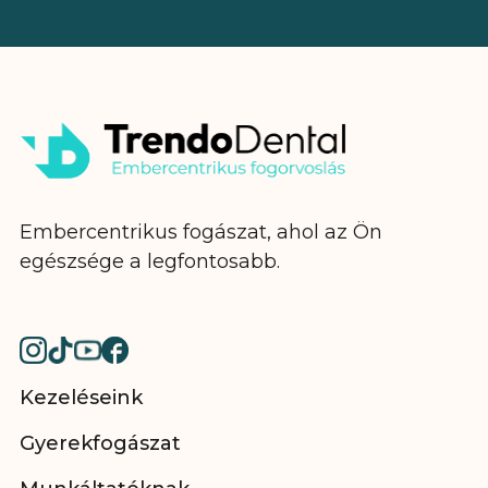
Embercentrikus fogászat, ahol az Ön
egészsége a legfontosabb.
Kezeléseink
Gyerekfogászat