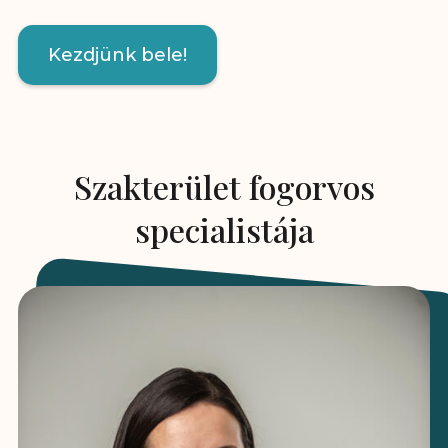
Kezdjünk bele!
Szakterület fogorvos
specialistája