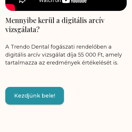
Mennyibe kerül a digitális arcív
vizsgálata?
A Trendo Dental fogászati rendelőben a
digitális arcív vizsgálat díja 55 000 Ft, amely
tartalmazza az eredmények értékelését is.
Kezdjünk bele!