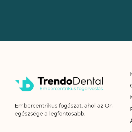
Embercentrikus fogászat, ahol az Ön
egészsége a legfontosabb.