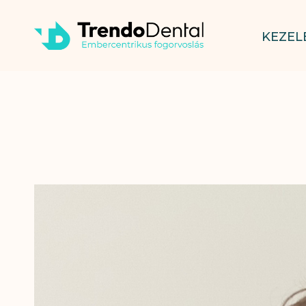
KEZEL