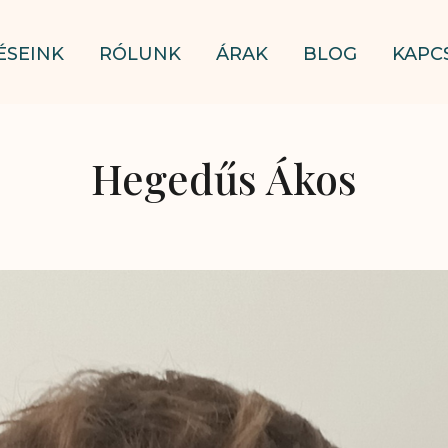
ÉSEINK
RÓLUNK
ÁRAK
BLOG
KAPC
Hegedűs Ákos